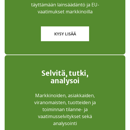
täyttämään lainsäädäntö ja EU-
vaatimukset markkinoilla
KYSY LISÄÄ
Selvitä, tutki,
analysoi
Markkinoiden, asiakkaiden,
viranomaisten, tuotteiden ja
toiminnan tilanne- ja
vaatimusselvitykset sekä
analysointi